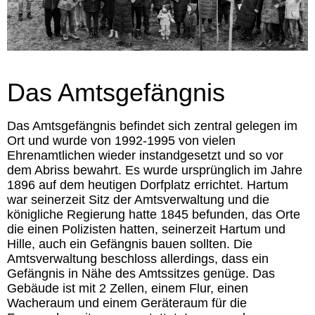
Das Amtsgefängnis
Das Amtsgefängnis befindet sich zentral gelegen im
Ort und wurde von 1992-1995 von vielen
Ehrenamtlichen wieder instandgesetzt und so vor
dem Abriss bewahrt. Es wurde ursprünglich im Jahre
1896 auf dem heutigen Dorfplatz errichtet. Hartum
war seinerzeit Sitz der Amtsverwaltung und die
königliche Regierung hatte 1845 befunden, das Orte
die einen Polizisten hatten, seinerzeit Hartum und
Hille, auch ein Gefängnis bauen sollten. Die
Amtsverwaltung beschloss allerdings, dass ein
Gefängnis in Nähe des Amtssitzes genüge. Das
Gebäude ist mit 2 Zellen, einem Flur, einen
Wacheraum und einem Geräteraum für die