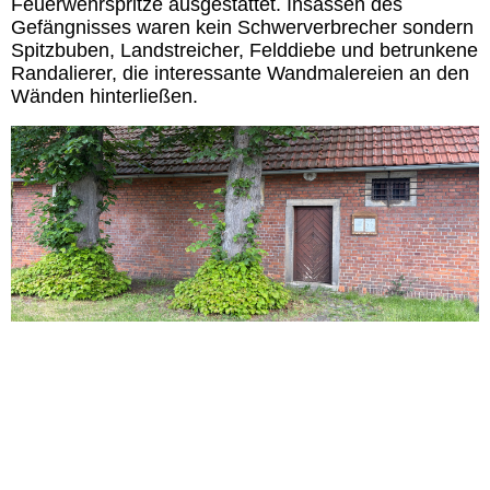
Feuerwehrspritze ausgestattet. Insassen des
Gefängnisses waren kein Schwerverbrecher sondern
Spitzbuben, Landstreicher, Felddiebe und betrunkene
Randalierer, die interessante Wandmalereien an den
Wänden hinterließen.