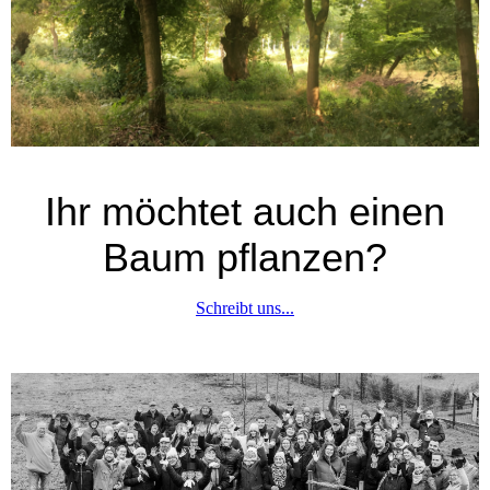
Ihr möchtet auch einen
Baum pflanzen?
Schreibt uns...