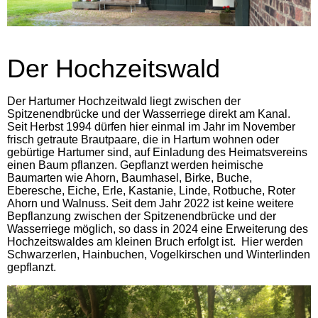
Der Hochzeitswald
Der Hartumer Hochzeitwald liegt zwischen der
Spitzenendbrücke und der Wasserriege direkt am Kanal.
Seit Herbst 1994 dürfen hier einmal im Jahr im November
frisch getraute Brautpaare, die in Hartum wohnen oder
gebürtige Hartumer sind, auf Einladung des Heimatsvereins
einen Baum pflanzen. Gepflanzt werden heimische
Baumarten wie Ahorn, Baumhasel, Birke, Buche,
Eberesche, Eiche, Erle, Kastanie, Linde, Rotbuche, Roter
Ahorn und Walnuss. Seit dem Jahr 2022 ist keine weitere
Bepflanzung zwischen der Spitzenendbrücke und der
Wasserriege möglich, so dass in 2024 eine Erweiterung des
Hochzeitswaldes am kleinen Bruch erfolgt ist. Hier werden
Schwarzerlen, Hainbuchen, Vogelkirschen und Winterlinden
gepflanzt.