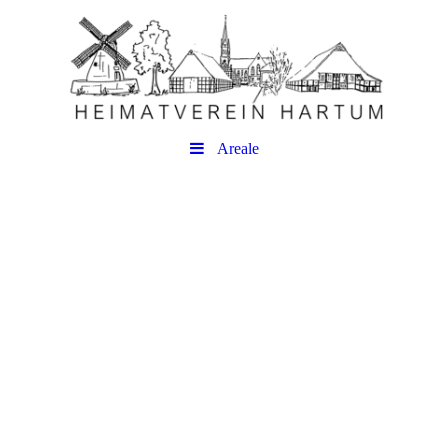
Areale